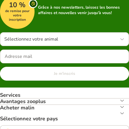
10 %
Grâce à nos newsletters, laissez les bonnes
de remise pour
affaires et nouvelles venir jusqu'à vous!
votre
inscription
Sélectionnez votre animal
Je m'inscris
Services
Avantages zooplus
Acheter malin
Sélectionnez votre pays