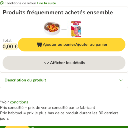
Conditions de retour
Lire la suite
Produits fréquemment achetés ensemble
Total
Ajouter au panier
Ajouter au panier
0,00 €
Afficher les détails
Description du produit
*Voir
conditions
Prix conseillé = prix de vente conseillé par le fabricant
Prix habituel = prix le plus bas de ce produit durant les 30 derniers
jours