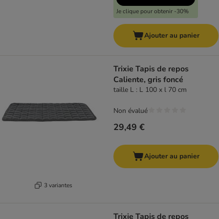
Je clique pour obtenir -30%
Ajouter au panier
Trixie Tapis de repos
Caliente, gris foncé
taille L : L 100 x l 70 cm
Non évalué
29,49 €
Ajouter au panier
3 variantes
Trixie Tapis de repos