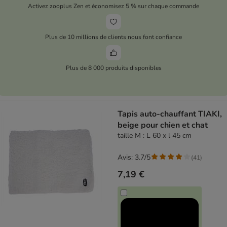
Activez zooplus Zen et économisez 5 % sur chaque commande
Plus de 10 millions de clients nous font confiance
Plus de 8 000 produits disponibles
Tapis auto-chauffant TIAKI,
beige pour chien et chat
taille M : L 60 x l 45 cm
Avis: 3.7/5
(
41
)
7,19 €