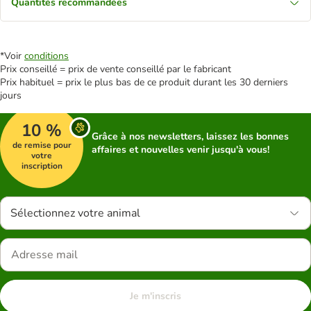
Quantités recommandées
*Voir
conditions
Prix conseillé = prix de vente conseillé par le fabricant
Prix habituel = prix le plus bas de ce produit durant les 30 derniers
jours
10 %
Grâce à nos newsletters, laissez les bonnes
de remise pour
affaires et nouvelles venir jusqu'à vous!
votre
inscription
Sélectionnez votre animal
Je m'inscris