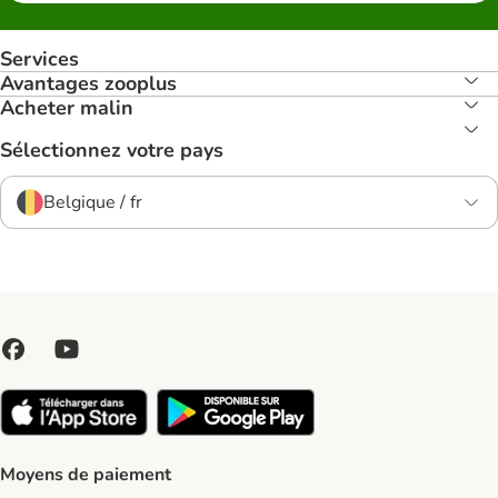
Services
Avantages zooplus
Acheter malin
Sélectionnez votre pays
Belgique / fr
Moyens de paiement