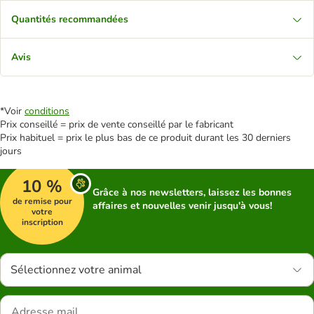
Quantités recommandées
Avis
*Voir
conditions
Prix conseillé = prix de vente conseillé par le fabricant
Prix habituel = prix le plus bas de ce produit durant les 30 derniers
jours
10 %
Grâce à nos newsletters, laissez les bonnes
de remise pour
affaires et nouvelles venir jusqu'à vous!
votre
inscription
Sélectionnez votre animal