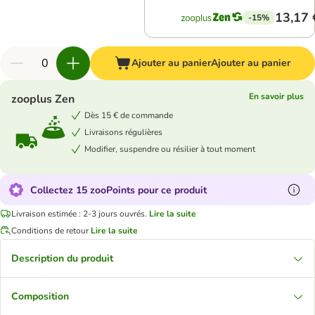
13,17 
-15%
Ajouter au panier
Ajouter au panier
En savoir plus
zooplus Zen
Dès 15 € de commande
Livraisons régulières
Modifier, suspendre ou résilier à tout moment
Collectez 15 zooPoints pour ce produit
Livraison estimée : 2-3 jours ouvrés.
Lire la suite
Conditions de retour
Lire la suite
Description du produit
Composition