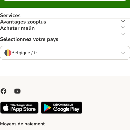
Services
Avantages zooplus
Acheter malin
Sélectionnez votre pays
Belgique / fr
Moyens de paiement