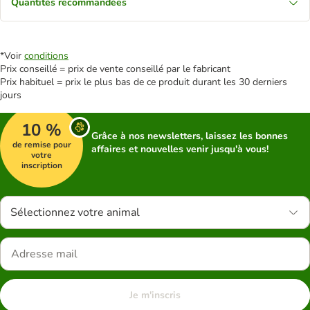
Quantités recommandées
*Voir
conditions
Prix conseillé = prix de vente conseillé par le fabricant
Prix habituel = prix le plus bas de ce produit durant les 30 derniers
jours
10 %
Grâce à nos newsletters, laissez les bonnes
de remise pour
affaires et nouvelles venir jusqu'à vous!
votre
inscription
Sélectionnez votre animal
Je m'inscris