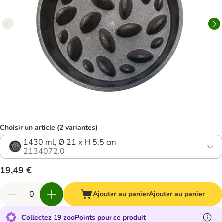
Choisir un article (2 variantes)
1430 ml, Ø 21 x H 5,5 cm
2134072.0
19,49 €
Ajouter au panier
Ajouter au panier
Collectez 19 zooPoints pour ce produit