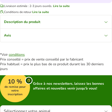
Livraison estimée : 2-3 jours ouvrés.
Lire la suite
Conditions de retour
Lire la suite
Description du produit
Avis
*Voir
conditions
Prix conseillé = prix de vente conseillé par le fabricant
Prix habituel = prix le plus bas de ce produit durant les 30 derniers
jours
10 %
Grâce à nos newsletters, laissez les bonnes
de remise pour
affaires et nouvelles venir jusqu'à vous!
votre
inscription
Sélectionnez votre animal