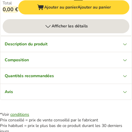
Total
Ajouter au panier
Ajouter au panier
0,00 €
Afficher les détails
Description du produit
Composition
Quantités recommandées
Avis
*Voir
conditions
Prix conseillé = prix de vente conseillé par le fabricant
Prix habituel = prix le plus bas de ce produit durant les 30 derniers
jours