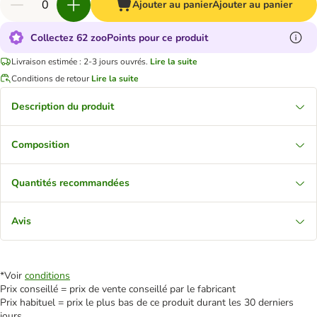
Ajouter au panier
Ajouter au panier
Collectez 62 zooPoints pour ce produit
Livraison estimée : 2-3 jours ouvrés.
Lire la suite
Conditions de retour
Lire la suite
Description du produit
Composition
Quantités recommandées
Avis
*Voir
conditions
Prix conseillé = prix de vente conseillé par le fabricant
Prix habituel = prix le plus bas de ce produit durant les 30 derniers
jours