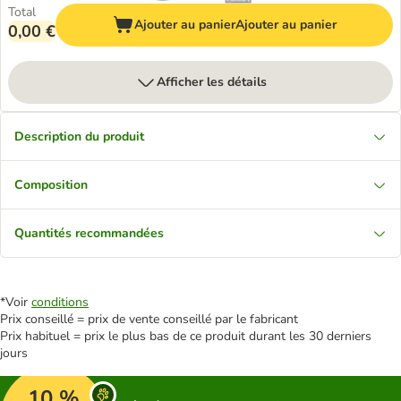
Total
Ajouter au panier
Ajouter au panier
0,00 €
Afficher les détails
Description du produit
Composition
Quantités recommandées
*Voir
conditions
Prix conseillé = prix de vente conseillé par le fabricant
Prix habituel = prix le plus bas de ce produit durant les 30 derniers
jours
10 %