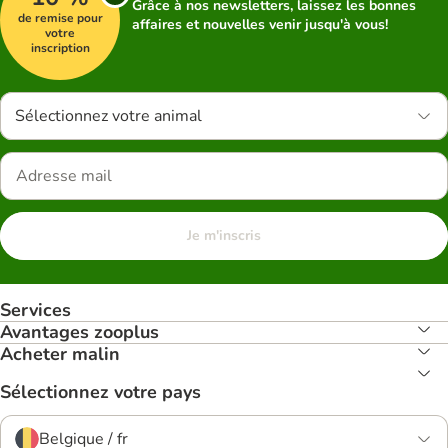
Grâce à nos newsletters, laissez les bonnes
de remise pour
affaires et nouvelles venir jusqu'à vous!
votre
inscription
Sélectionnez votre animal
Je m'inscris
Services
Avantages zooplus
Acheter malin
Sélectionnez votre pays
Belgique / fr