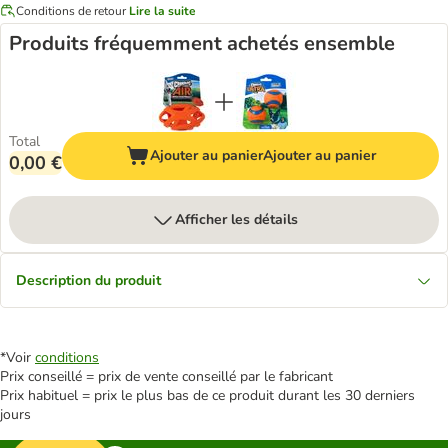
Conditions de retour
Lire la suite
Produits fréquemment achetés ensemble
Total
Ajouter au panier
Ajouter au panier
0,00 €
Afficher les détails
Description du produit
*Voir
conditions
Prix conseillé = prix de vente conseillé par le fabricant
Prix habituel = prix le plus bas de ce produit durant les 30 derniers
jours