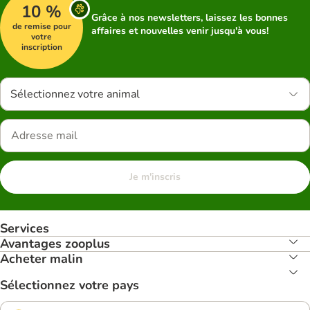
10 %
Grâce à nos newsletters, laissez les bonnes
de remise pour
affaires et nouvelles venir jusqu'à vous!
votre
inscription
Sélectionnez votre animal
Je m'inscris
Services
Avantages zooplus
Acheter malin
Sélectionnez votre pays