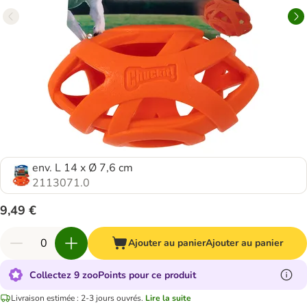
env. L 14 x Ø 7,6 cm
2113071.0
9,49 €
Ajouter au panier
Ajouter au panier
Collectez 9 zooPoints pour ce produit
Livraison estimée : 2-3 jours ouvrés.
Lire la suite