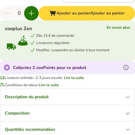
Ajouter au panier
Ajouter au panier
En savoir plus
zooplus Zen
Dès 15 € de commande
Livraisons régulières
Modifier, suspendre ou résilier à tout moment
Collectez 2 zooPoints pour ce produit
Livraison estimée : 2-3 jours ouvrés.
Lire la suite
Conditions de retour
Lire la suite
Description du produit
Composition
Quantités recommandées