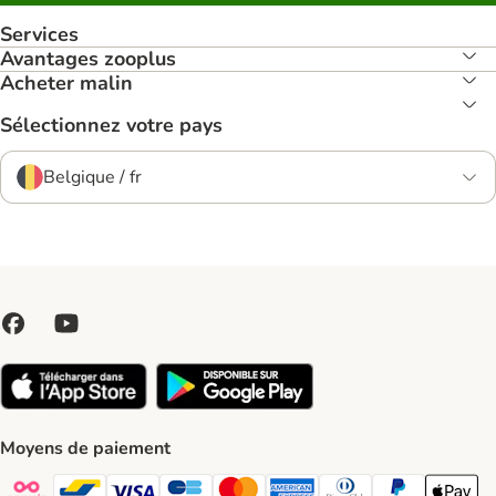
Services
Avantages zooplus
Acheter malin
Sélectionnez votre pays
Belgique / fr
Moyens de paiement