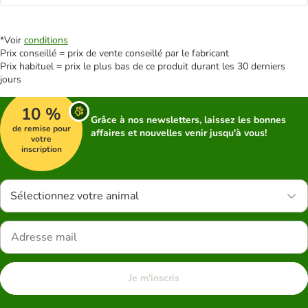
*Voir
conditions
Prix conseillé = prix de vente conseillé par le fabricant
Prix habituel = prix le plus bas de ce produit durant les 30 derniers
jours
10 %
Grâce à nos newsletters, laissez les bonnes
de remise pour
affaires et nouvelles venir jusqu'à vous!
votre
inscription
Sélectionnez votre animal
Je m'inscris