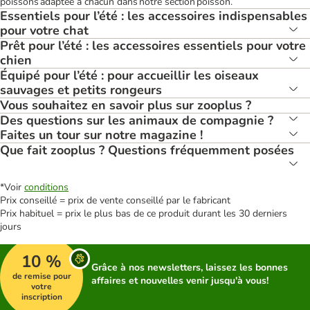
poissons adaptée à chacun dans notre section poisson.
Essentiels pour l’été : les accessoires indispensables
pour votre chat
Prêt pour l’été : les accessoires essentiels pour votre
chien
Équipé pour l’été : pour accueillir les oiseaux
sauvages et petits rongeurs
Vous souhaitez en savoir plus sur zooplus ?
Des questions sur les animaux de compagnie ?
Faites un tour sur notre magazine !
Que fait zooplus ? Questions fréquemment posées
*Voir
conditions
Prix conseillé = prix de vente conseillé par le fabricant
Prix habituel = prix le plus bas de ce produit durant les 30 derniers
jours
10 %
Grâce à nos newsletters, laissez les bonnes
de remise pour
affaires et nouvelles venir jusqu'à vous!
votre
inscription