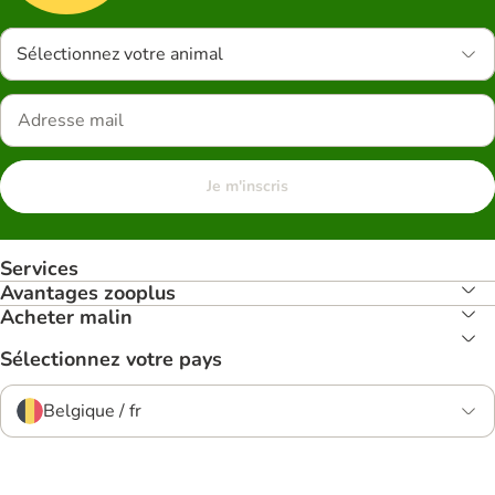
Sélectionnez votre animal
Je m'inscris
Services
Avantages zooplus
Acheter malin
Sélectionnez votre pays
Belgique / fr