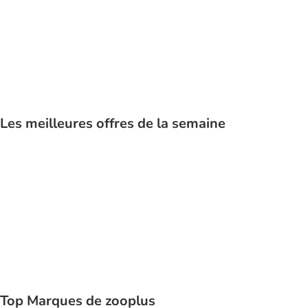
Chat
Les meilleures offres de la semaine
Top Marques de zooplus