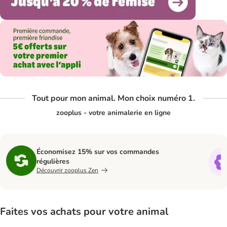
Tout pour mon animal. Mon choix numéro 1.
zooplus - votre animalerie en ligne
Économisez 15% sur vos commandes
régulières
Découvrir zooplus Zen
Faites vos achats pour votre animal