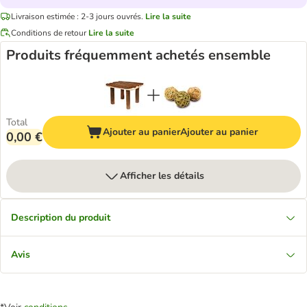
Livraison estimée : 2-3 jours ouvrés.
Lire la suite
Conditions de retour
Lire la suite
Produits fréquemment achetés ensemble
Total
Ajouter au panier
Ajouter au panier
0,00 €
Afficher les détails
Description du produit
Avis