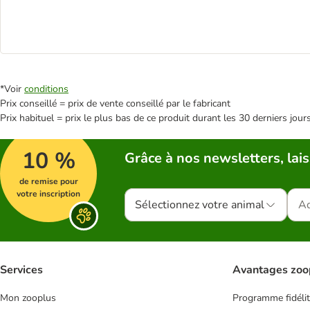
*Voir
conditions
Prix conseillé = prix de vente conseillé par le fabricant
Prix habituel = prix le plus bas de ce produit durant les 30 derniers jour
10 %
Grâce à nos newsletters, lais
de remise pour
votre inscription
Sélectionnez votre animal
Services
Avantages zoo
Mon zooplus
Programme fidéli