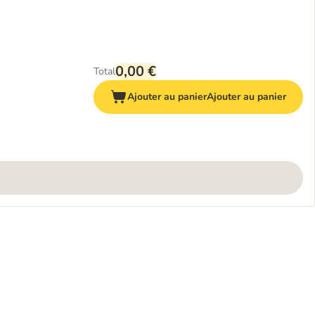
0,00 €
Total
Ajouter au panier
Ajouter au panier