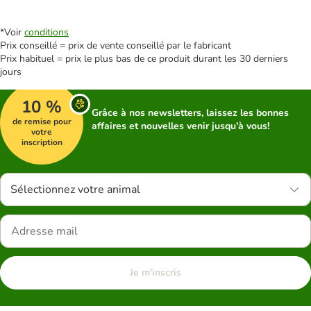
*Voir
conditions
Prix conseillé = prix de vente conseillé par le fabricant
Prix habituel = prix le plus bas de ce produit durant les 30 derniers
jours
10 %
Grâce à nos newsletters, laissez les bonnes
de remise pour
affaires et nouvelles venir jusqu'à vous!
votre
inscription
Sélectionnez votre animal
Je m'inscris