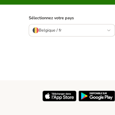
Sélectionnez votre pays
Belgique / fr