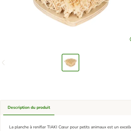
Description du produit
La planche à renifler TIAKI Cœur pour petits animaux est un excelle