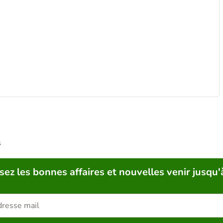
s
sez les bonnes affaires et nouvelles venir jusqu'