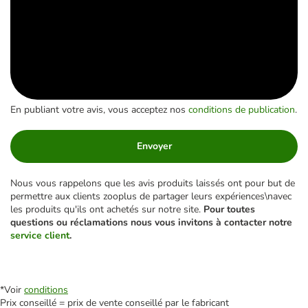
En publiant votre avis, vous acceptez nos
conditions de publication
.
Envoyer
Nous vous rappelons que les avis produits laissés ont pour but de
permettre aux clients zooplus de partager leurs expériences\navec
les produits qu'ils ont achetés sur notre site.
Pour toutes
questions ou réclamations nous vous invitons à contacter notre
service client
.
*Voir
conditions
Prix conseillé = prix de vente conseillé par le fabricant