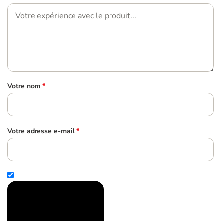
Votre nom
*
Votre adresse e-mail
*