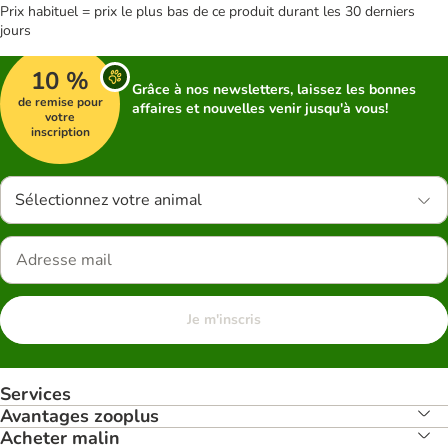
Prix habituel = prix le plus bas de ce produit durant les 30 derniers
jours
10 %
Grâce à nos newsletters, laissez les bonnes
de remise pour
affaires et nouvelles venir jusqu'à vous!
votre
inscription
Sélectionnez votre animal
Je m'inscris
Services
Avantages zooplus
Acheter malin