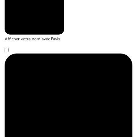
Afficher votre nom avec l'avis