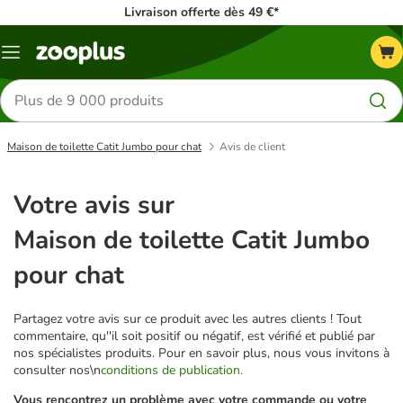
Livraison offerte dès 49 €*
Menu
Rechercher
des
produits
Maison de toilette Catit Jumbo pour chat
Avis de client
Votre avis sur
Maison de toilette Catit Jumbo
pour chat
Partagez votre avis sur ce produit avec les autres clients ! Tout
commentaire, qu''il soit positif ou négatif, est vérifié et publié par
nos spécialistes produits. Pour en savoir plus, nous vous invitons à
consulter nos\n
conditions de publication.
Vous rencontrez un problème avec votre commande ou votre