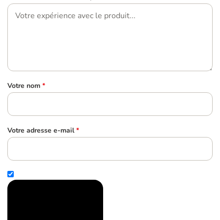
Votre nom
*
Votre adresse e-mail
*