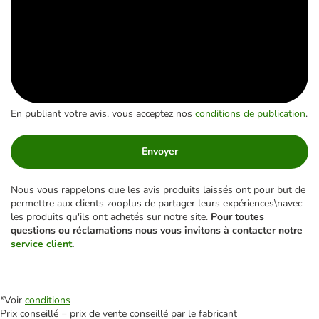
En publiant votre avis, vous acceptez nos
conditions de publication
.
Envoyer
Nous vous rappelons que les avis produits laissés ont pour but de
permettre aux clients zooplus de partager leurs expériences\navec
les produits qu'ils ont achetés sur notre site.
Pour toutes
questions ou réclamations nous vous invitons à contacter notre
service client
.
*Voir
conditions
Prix conseillé = prix de vente conseillé par le fabricant