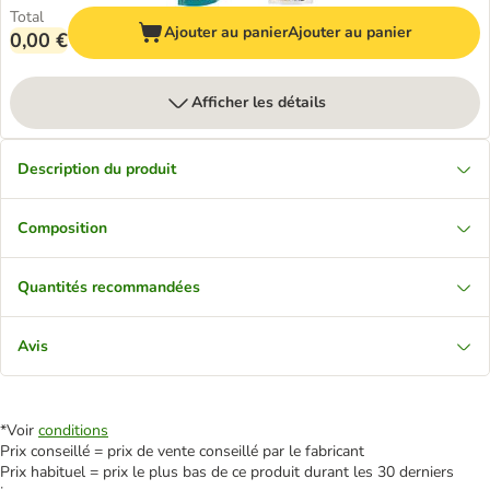
Total
Ajouter au panier
Ajouter au panier
0,00 €
Afficher les détails
Description du produit
Composition
Quantités recommandées
Avis
*Voir
conditions
Prix conseillé = prix de vente conseillé par le fabricant
Prix habituel = prix le plus bas de ce produit durant les 30 derniers