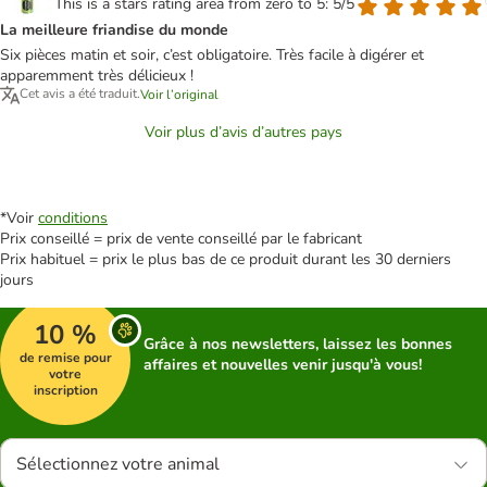
This is a stars rating area from zero to 5: 5/5
La meilleure friandise du monde
Six pièces matin et soir, c’est obligatoire. Très facile à digérer et
apparemment très délicieux !
Cet avis a été traduit.
Voir l’original
Voir plus d’avis d’autres pays
*Voir
conditions
Prix conseillé = prix de vente conseillé par le fabricant
Prix habituel = prix le plus bas de ce produit durant les 30 derniers
jours
10 %
Grâce à nos newsletters, laissez les bonnes
de remise pour
affaires et nouvelles venir jusqu'à vous!
votre
inscription
Sélectionnez votre animal