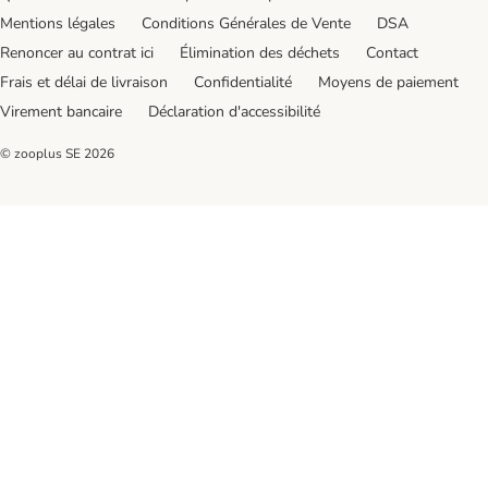
Mentions légales
Conditions Générales de Vente
DSA
Renoncer au contrat ici
Élimination des déchets
Contact
Frais et délai de livraison
Confidentialité
Moyens de paiement
Virement bancaire
Déclaration d'accessibilité
© zooplus SE
2026