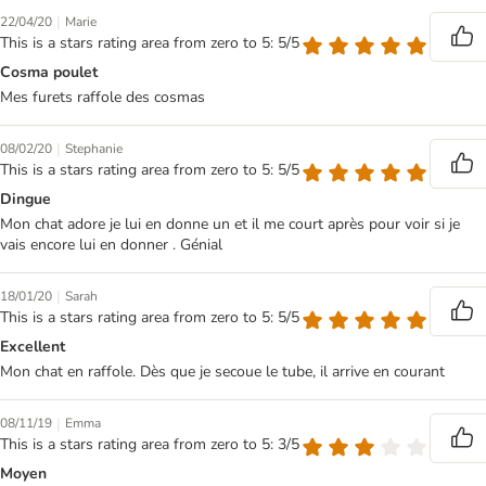
|
22/04/20
Marie
This is a stars rating area from zero to 5: 5/5
Cosma poulet
Mes furets raffole des cosmas
|
08/02/20
Stephanie
This is a stars rating area from zero to 5: 5/5
Dingue
Mon chat adore je lui en donne un et il me court après pour voir si je
vais encore lui en donner . Génial
|
18/01/20
Sarah
This is a stars rating area from zero to 5: 5/5
Excellent
Mon chat en raffole. Dès que je secoue le tube, il arrive en courant
|
08/11/19
Emma
This is a stars rating area from zero to 5: 3/5
Moyen