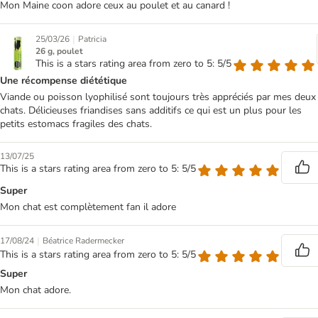
Mon Maine coon adore ceux au poulet et au canard !
|
25/03/26
Patricia
26 g, poulet
This is a stars rating area from zero to 5: 5/5
Une récompense diététique
Viande ou poisson lyophilisé sont toujours très appréciés par mes deux
chats. Délicieuses friandises sans additifs ce qui est un plus pour les
petits estomacs fragiles des chats.
13/07/25
This is a stars rating area from zero to 5: 5/5
Super
Mon chat est complètement fan il adore
|
17/08/24
Béatrice Radermecker
This is a stars rating area from zero to 5: 5/5
Super
Mon chat adore.