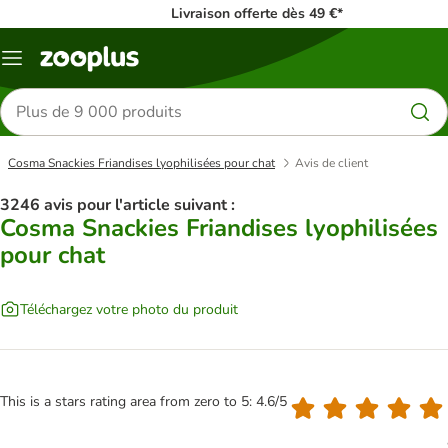
Livraison offerte dès 49 €*
Menu
Rechercher
des
produits
Cosma Snackies Friandises lyophilisées pour chat
Avis de client
3246 avis pour l'article suivant :
Cosma Snackies Friandises lyophilisées
pour chat
Téléchargez votre photo du produit
This is a stars rating area from zero to 5: 4.6/5