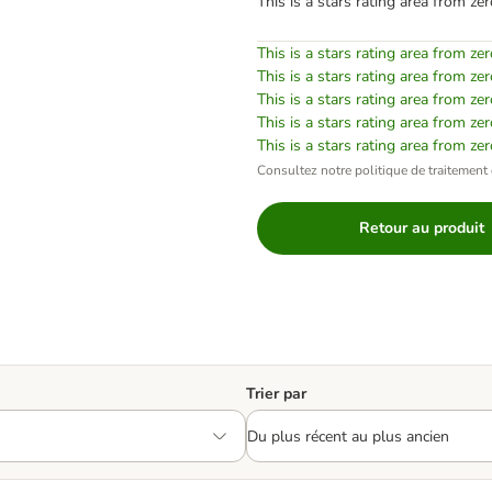
This is a stars rating area from zer
This is a stars rating area from zer
This is a stars rating area from zer
This is a stars rating area from zer
This is a stars rating area from zer
This is a stars rating area from zer
Consultez notre politique de traitement 
Retour au produit
Trier par