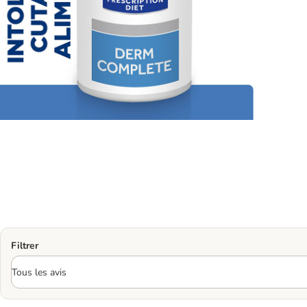
Filtrer