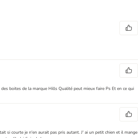
 des boites de la marque Hills Qualité peut mieux faire Ps Et en ce qui
si courte je n'en aurait pas pris autant. J' ai un petit chien et il mange