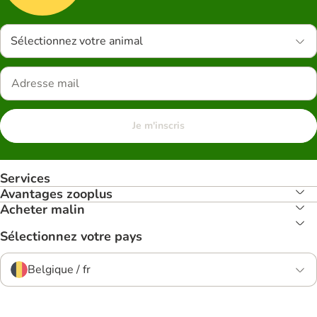
Sélectionnez votre animal
Je m'inscris
Services
Avantages zooplus
Acheter malin
Sélectionnez votre pays
Belgique / fr