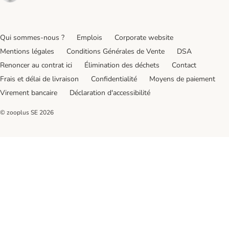
Qui sommes-nous ?
Emplois
Corporate website
Mentions légales
Conditions Générales de Vente
DSA
Renoncer au contrat ici
Élimination des déchets
Contact
Frais et délai de livraison
Confidentialité
Moyens de paiement
Virement bancaire
Déclaration d'accessibilité
© zooplus SE
2026