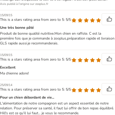
Avis publié à l'origine sur zooplus.fr
15/09/15
This is a stars rating area from zero to 5: 5/5
Une très bonne pâté
Produit de bonne qualité nutritive.Mon chien en raffole. C est la
première fois que je commande à zooplus,préparation rapide et livraison
GLS rapide aussi.je recommanderais.
15/09/15
This is a stars rating area from zero to 5: 5/5
Excellent
Ma chienne adore!
25/09/14
This is a stars rating area from zero to 5: 5/5
Pour un chien débordant de vie...
L'alimentation de notre compagnon est un aspect essentiel de notre
relation. Pour préserver sa santé, il faut lui offrir de bon repas équilibré.
Hill's est ce qu'il lui faut... je vous le recommande.