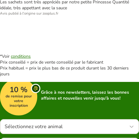
Les sachets sont très appréciés par notre petite Princesse Quantité
idéale, très appettant avec la sauce
Avis publié à l'origine sur zooplus.fr
*Voir
conditions
Prix conseillé = prix de vente conseillé par le fabricant
Prix habituel = prix le plus bas de ce produit durant les 30 derniers
jours
10 %
Grâce à nos newsletters, laissez les bonnes
de remise pour
affaires et nouvelles venir jusqu'à vous!
votre
inscription
Sélectionnez votre animal