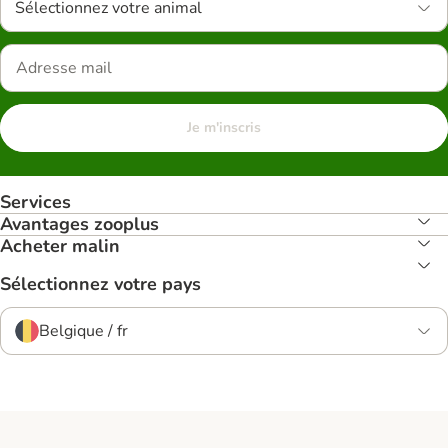
Sélectionnez votre animal
Je m'inscris
Services
Avantages zooplus
Acheter malin
Sélectionnez votre pays
Belgique / fr