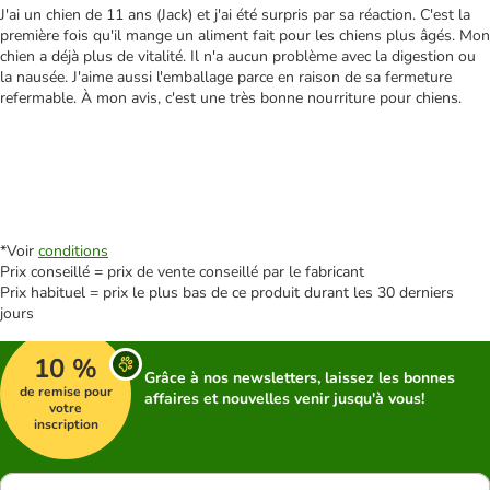
J'ai un chien de 11 ans (Jack) et j'ai été surpris par sa réaction. C'est la
première fois qu'il mange un aliment fait pour les chiens plus âgés. Mon
chien a déjà plus de vitalité. Il n'a aucun problème avec la digestion ou
la nausée. J'aime aussi l'emballage parce en raison de sa fermeture
refermable. À mon avis, c'est une très bonne nourriture pour chiens.
*Voir
conditions
Prix conseillé = prix de vente conseillé par le fabricant
Prix habituel = prix le plus bas de ce produit durant les 30 derniers
jours
10 %
Grâce à nos newsletters, laissez les bonnes
de remise pour
affaires et nouvelles venir jusqu'à vous!
votre
inscription