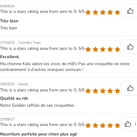
04/04/24
This is a stars rating area from zero to 5: 5/5
Très bien
Très bien
|
17/10/23
Cornélis Yvan
This is a stars rating area from zero to 5: 5/5
Excellent,
Ma chienne Kaly adore les crocs de Hill's Pas une croquette ne reste
contrairement à d'autres marques connues !
|
10/03/22
David
This is a stars rating area from zero to 5: 5/5
Qualité au rdv
Notre Golden raffole de ses croquettes
27/09/17
1
This is a stars rating area from zero to 5: 5/5
Nourriture parfaite pour chien plus agé