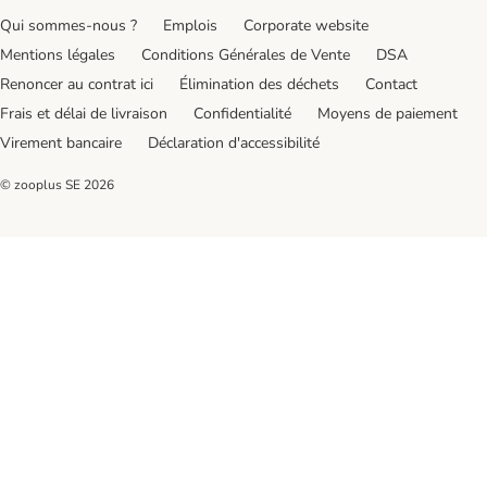
Qui sommes-nous ?
Emplois
Corporate website
Mentions légales
Conditions Générales de Vente
DSA
Renoncer au contrat ici
Élimination des déchets
Contact
Frais et délai de livraison
Confidentialité
Moyens de paiement
Virement bancaire
Déclaration d'accessibilité
© zooplus SE
2026