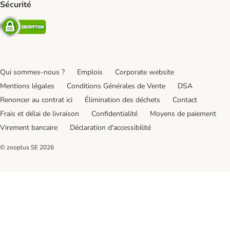
Sécurité
Security
Qui sommes-nous ?
Emplois
Corporate website
Mentions légales
Conditions Générales de Vente
DSA
Renoncer au contrat ici
Élimination des déchets
Contact
Frais et délai de livraison
Confidentialité
Moyens de paiement
Virement bancaire
Déclaration d'accessibilité
© zooplus SE
2026