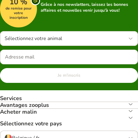
10 %
Grâce à nos newsletters, laissez les bonnes
de remise pour
affaires et nouvelles venir jusqu'à vous!
votre
inscription
Sélectionnez votre animal
Je m'inscris
Services
Avantages zooplus
Acheter malin
Sélectionnez votre pays