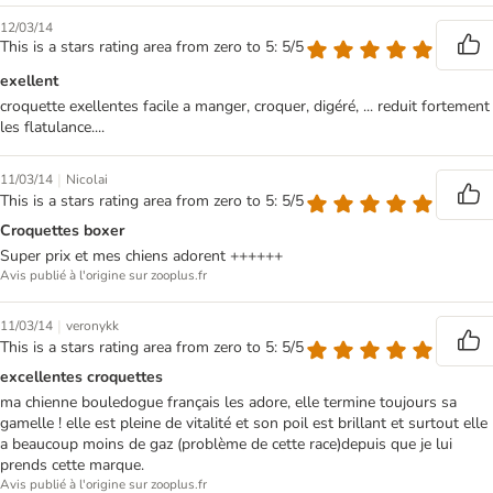
12/03/14
This is a stars rating area from zero to 5: 5/5
exellent
croquette exellentes facile a manger, croquer, digéré, ... reduit fortement
les flatulance....
|
11/03/14
Nicolai
This is a stars rating area from zero to 5: 5/5
Croquettes boxer
Super prix et mes chiens adorent ++++++
Avis publié à l'origine sur zooplus.fr
|
11/03/14
veronykk
This is a stars rating area from zero to 5: 5/5
excellentes croquettes
ma chienne bouledogue français les adore, elle termine toujours sa
gamelle ! elle est pleine de vitalité et son poil est brillant et surtout elle
a beaucoup moins de gaz (problème de cette race)depuis que je lui
prends cette marque.
Avis publié à l'origine sur zooplus.fr