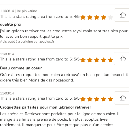
|
11/03/14
kelpin karine
This is a stars rating area from zero to 5: 4/5
qualité prix
j'ai un golden reitriver est les croquettes royal canin sont tres bien pour
lui avec un bon rapport qualité prix!
Avis publié à l'origine sur zooplus.fr
11/03/14
This is a stars rating area from zero to 5: 5/5
Beau comme un coeur
Grâce à ces croquettes mon chien à retrouvé un beau poil lumineux et il
digére trés bien.Moins de gaz nocéabond.
11/03/14
This is a stars rating area from zero to 5: 5/5
Croquettes parfaites pour mon labrador retriever
Les spéciales Retriever sont parfaites pour la ligne de mon chien. Il
mange à sa fin sans prendre de poids. En plus, zooplus livre
rapidement. Il manquerait peut-être presque plus qu'un service