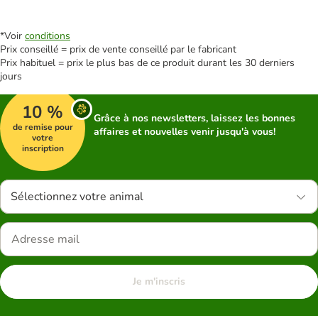
*Voir
conditions
Prix conseillé = prix de vente conseillé par le fabricant
Prix habituel = prix le plus bas de ce produit durant les 30 derniers
jours
10 %
Grâce à nos newsletters, laissez les bonnes
de remise pour
affaires et nouvelles venir jusqu'à vous!
votre
inscription
Sélectionnez votre animal
Je m'inscris