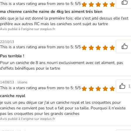
This is a stars rating area from zero to 5: 5/5
ma chienne caniche naine de 4kg les aiment trés bien
dés que je lui est donné la premiére fois; elle s'est jeté dessus elle l'est
préfére aux autres RC mais les caniches sont sujet au tartre
Avis publié à l'origine sur zooplus.fr
22/10/13
This is a stars rating area from zero to 5: 5/5
Pas terrible !
Pour un caniche de 8 ans nourri exclusivement avec cet aliment, pas
d'effets bénéfiques pour le tartre
|
14/08/13
liliane
1
This is a stars rating area from zero to 5: 5/5
caniche royal
je suis un peu déçue car j'ai un caniche royal et les croquettes pour
caniches ne convient pas tout a fait pour sa taille. Pourquoi il n'existe
pas les croquettes pour les grands caniches
Avis publié à l'origine sur zooplus.fr