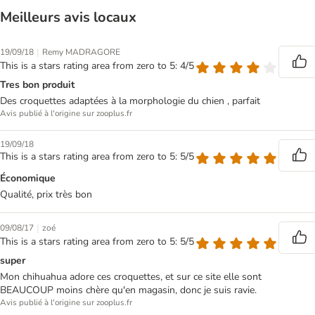
Meilleurs avis locaux
|
19/09/18
Remy MADRAGORE
This is a stars rating area from zero to 5: 4/5
Tres bon produit
Des croquettes adaptées à la morphologie du chien , parfait
Avis publié à l'origine sur zooplus.fr
19/09/18
This is a stars rating area from zero to 5: 5/5
Économique
Qualité, prix très bon
|
09/08/17
zoé
This is a stars rating area from zero to 5: 5/5
super
Mon chihuahua adore ces croquettes, et sur ce site elle sont
BEAUCOUP moins chère qu'en magasin, donc je suis ravie.
Avis publié à l'origine sur zooplus.fr