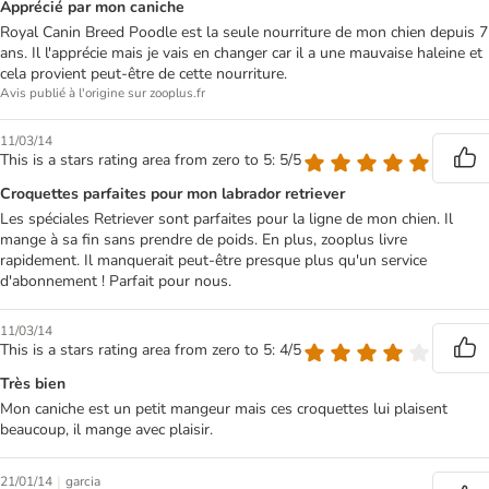
Apprécié par mon caniche
Royal Canin Breed Poodle est la seule nourriture de mon chien depuis 7
ans. Il l'apprécie mais je vais en changer car il a une mauvaise haleine et
cela provient peut-être de cette nourriture.
Avis publié à l'origine sur zooplus.fr
11/03/14
This is a stars rating area from zero to 5: 5/5
Croquettes parfaites pour mon labrador retriever
Les spéciales Retriever sont parfaites pour la ligne de mon chien. Il
mange à sa fin sans prendre de poids. En plus, zooplus livre
rapidement. Il manquerait peut-être presque plus qu'un service
d'abonnement ! Parfait pour nous.
11/03/14
This is a stars rating area from zero to 5: 4/5
Très bien
Mon caniche est un petit mangeur mais ces croquettes lui plaisent
beaucoup, il mange avec plaisir.
|
21/01/14
garcia