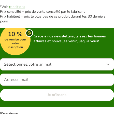
*Voir
conditions
Prix conseillé = prix de vente conseillé par le fabricant
Prix habituel = prix le plus bas de ce produit durant les 30 derniers
jours
10 %
Grâce à nos newsletters, laissez les bonnes
de remise pour
affaires et nouvelles venir jusqu'à vous!
votre
inscription
Sélectionnez votre animal
Je m'inscris
Services