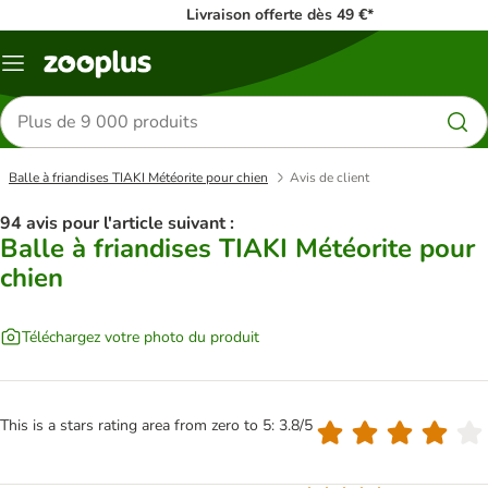
Livraison offerte dès 49 €*
Menu
Rechercher
des
produits
Balle à friandises TIAKI Météorite pour chien
Avis de client
94 avis pour l'article suivant :
Balle à friandises TIAKI Météorite pour
chien
Téléchargez votre photo du produit
This is a stars rating area from zero to 5: 3.8/5