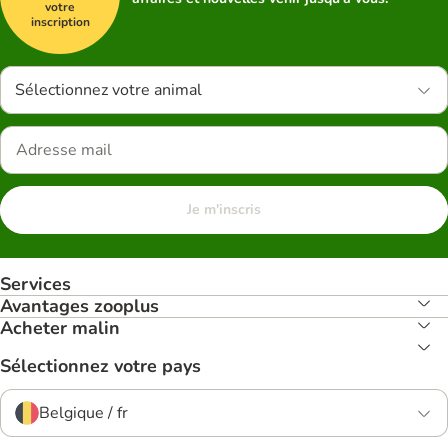
votre
inscription
Sélectionnez votre animal
Je m'inscris
Services
Avantages zooplus
Acheter malin
Sélectionnez votre pays
Belgique / fr