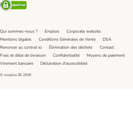
Security
Qui sommes-nous ?
Emplois
Corporate website
Mentions légales
Conditions Générales de Vente
DSA
Renoncer au contrat ici
Élimination des déchets
Contact
Frais et délai de livraison
Confidentialité
Moyens de paiement
Virement bancaire
Déclaration d'accessibilité
© zooplus SE
2026