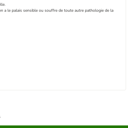
lle.
a le palais sensible ou souffre de toute autre pathologie de la
s