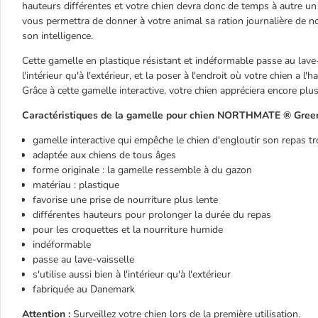
hauteurs différentes et votre chien devra donc de temps à autre un
vous permettra de donner à votre animal sa ration journalière de nou
son intelligence.
Cette gamelle en plastique résistant et indéformable passe au lave-
l'intérieur qu'à l'extérieur, et la poser à l'endroit où votre chien a l
Grâce à cette gamelle interactive, votre chien appréciera encore pl
Caractéristiques de la gamelle pour chien NORTHMATE ® Green
gamelle interactive qui empêche le chien d'engloutir son repas tr
adaptée aux chiens de tous âges
forme originale : la gamelle ressemble à du gazon
matériau : plastique
favorise une prise de nourriture plus lente
différentes hauteurs pour prolonger la durée du repas
pour les croquettes et la nourriture humide
indéformable
passe au lave-vaisselle
s'utilise aussi bien à l'intérieur qu'à l'extérieur
fabriquée au Danemark
Attention :
Surveillez votre chien lors de la première utilisation.