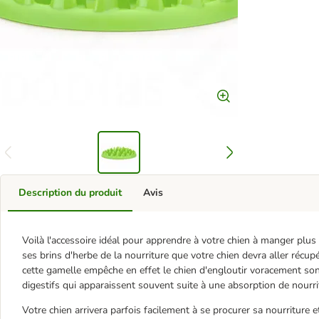
Description du produit
Avis
Voilà l'accessoire idéal pour apprendre à votre chien à manger p
ses brins d'herbe de la nourriture que votre chien devra aller récup
cette gamelle empêche en effet le chien d'engloutir voracement son
digestifs qui apparaissent souvent suite à une absorption de nourri
Votre chien arrivera parfois facilement à se procurer sa nourriture e