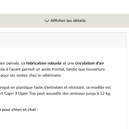
Afficher les détails
bien pensée, sa
fabrication robuste
et une
circulation d’air
cée à l’avant permet un accès frontal, tandis que l’ouverture
pour les visites chez le vétérinaire.
riqué en plastique facile d’entretien et résistant, ce modèle est
ort Capri 3 Open Top peut accueillir des animaux jusqu’à 12 kg.
 pour chien et chat :