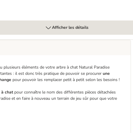
Afficher les détails
n ou plusieurs éléments de votre arbre à chat Natural Paradise
antes : il est donc très pratique de pouvoir se procurer
une
change
pour pouvoir les remplacer petit à petit selon les besoins !
 à chat
pour connaître le nom des différentes pièces détachées
adise et en faire à nouveau un terrain de jeu sûr pour que votre