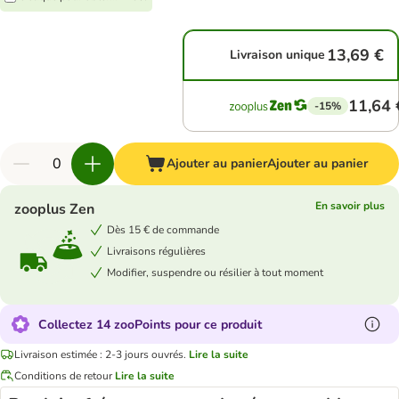
13,69 €
Livraison unique
11,64 
-15%
Ajouter au panier
Ajouter au panier
En savoir plus
zooplus Zen
Dès 15 € de commande
Livraisons régulières
Modifier, suspendre ou résilier à tout moment
Collectez 14 zooPoints pour ce produit
Livraison estimée : 2-3 jours ouvrés.
Lire la suite
Conditions de retour
Lire la suite