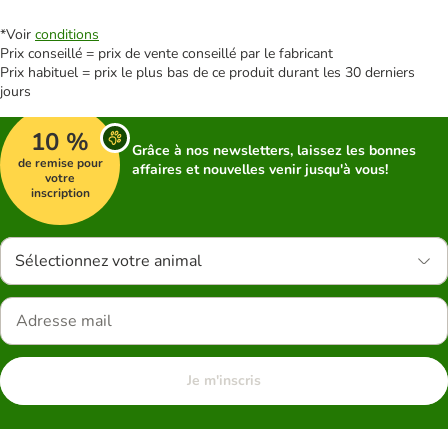
*Voir
conditions
Prix conseillé = prix de vente conseillé par le fabricant
Prix habituel = prix le plus bas de ce produit durant les 30 derniers
jours
10 %
Grâce à nos newsletters, laissez les bonnes
de remise pour
affaires et nouvelles venir jusqu'à vous!
votre
inscription
Sélectionnez votre animal
Je m'inscris