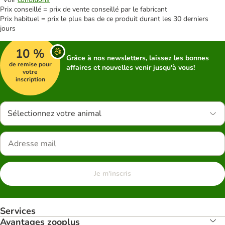
Prix conseillé = prix de vente conseillé par le fabricant
Prix habituel = prix le plus bas de ce produit durant les 30 derniers
jours
10 %
Grâce à nos newsletters, laissez les bonnes
de remise pour
affaires et nouvelles venir jusqu'à vous!
votre
inscription
Sélectionnez votre animal
Je m'inscris
Services
Avantages zooplus