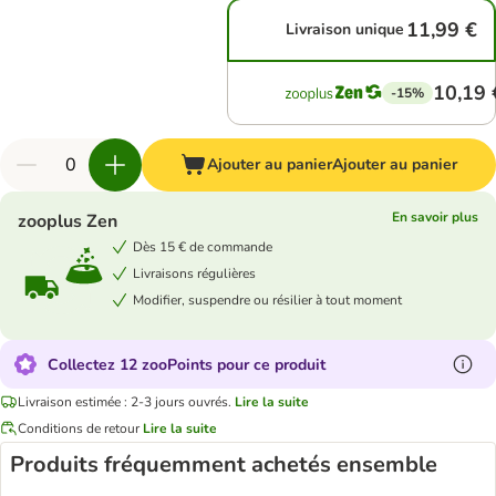
11,99 €
Livraison unique
10,19 
-15%
Ajouter au panier
Ajouter au panier
En savoir plus
zooplus Zen
Dès 15 € de commande
Livraisons régulières
Modifier, suspendre ou résilier à tout moment
Collectez 12 zooPoints pour ce produit
Livraison estimée : 2-3 jours ouvrés.
Lire la suite
Conditions de retour
Lire la suite
Produits fréquemment achetés ensemble