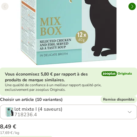
Vous économisez 5,80 € par rapport à des
produits de marque similaires.
Une qualité de confiance à un meilleur rapport qualité-prix,
exclusivement par zooplus Originals.
Choisir un article (10 variantes)
Remise disponible
lot mixte I (4 saveurs)
718236.4
8,49 €
17,69 € / kg