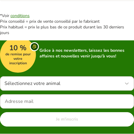
*Voir
conditions
Prix conseillé = prix de vente conseillé par le fabricant
Prix habituel = prix le plus bas de ce produit durant les 30 derniers
jours
10 %
Grâce à nos newsletters, laissez les bonnes
de remise pour
affaires et nouvelles venir jusqu'à vous!
votre
inscription
Sélectionnez votre animal
Je m'inscris