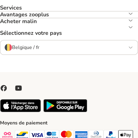
Services
Avantages zooplus
Acheter malin
Sélectionnez votre pays
Belgique / fr
Moyens de paiement