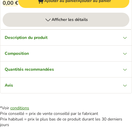
Ajouter au panier
Ajouter au panier
0,00 €
Afficher les détails
Description du produit
Composition
Quantités recommandées
Avis
*Voir
conditions
Prix conseillé = prix de vente conseillé par le fabricant
Prix habituel = prix le plus bas de ce produit durant les 30 derniers
jours