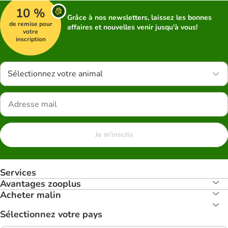
10 %
Grâce à nos newsletters, laissez les bonnes
de remise pour
affaires et nouvelles venir jusqu'à vous!
votre
inscription
Sélectionnez votre animal
Je m'inscris
Services
Avantages zooplus
Acheter malin
Sélectionnez votre pays