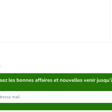
s
sez les bonnes affaires et nouvelles venir jusqu'