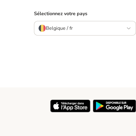
Sélectionnez votre pays
Belgique / fr