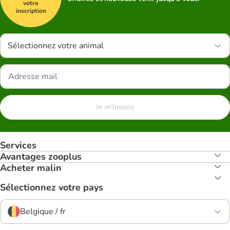
votre
inscription
Sélectionnez votre animal
Je m'inscris
Services
Avantages zooplus
Acheter malin
Sélectionnez votre pays
Belgique / fr