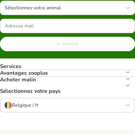
Sélectionnez votre animal
Je m'inscris
Services
Avantages zooplus
Acheter malin
Sélectionnez votre pays
Belgique / fr