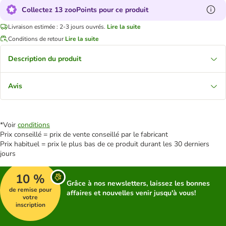
Collectez 13 zooPoints pour ce produit
Livraison estimée : 2-3 jours ouvrés.
Lire la suite
Conditions de retour
Lire la suite
Description du produit
Avis
*Voir
conditions
Prix conseillé = prix de vente conseillé par le fabricant
Prix habituel = prix le plus bas de ce produit durant les 30 derniers
jours
10 %
Grâce à nos newsletters, laissez les bonnes
de remise pour
affaires et nouvelles venir jusqu'à vous!
votre
inscription