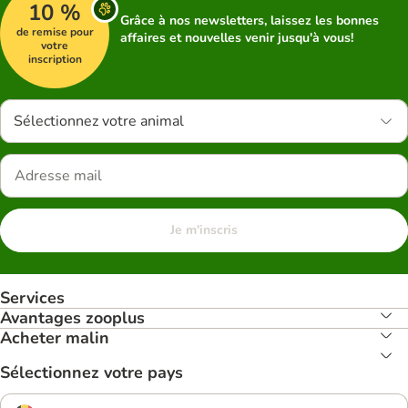
10 %
Grâce à nos newsletters, laissez les bonnes
de remise pour
affaires et nouvelles venir jusqu'à vous!
votre
inscription
Sélectionnez votre animal
Je m'inscris
Services
Avantages zooplus
Acheter malin
Sélectionnez votre pays