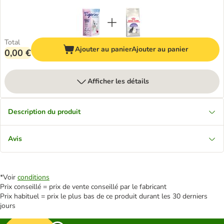
Total
Ajouter au panier
Ajouter au panier
0,00 €
Afficher les détails
Description du produit
Avis
*Voir
conditions
Prix conseillé = prix de vente conseillé par le fabricant
Prix habituel = prix le plus bas de ce produit durant les 30 derniers
jours