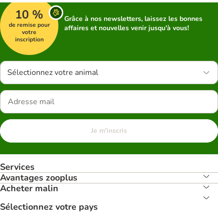
10 %
Grâce à nos newsletters, laissez les bonnes
de remise pour
affaires et nouvelles venir jusqu'à vous!
votre
inscription
Sélectionnez votre animal
Je m'inscris
Services
Avantages zooplus
Acheter malin
Sélectionnez votre pays