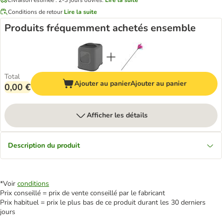
Conditions de retour
Lire la suite
Produits fréquemment achetés ensemble
Total
Ajouter au panier
Ajouter au panier
0,00 €
Afficher les détails
Description du produit
*Voir
conditions
Prix conseillé = prix de vente conseillé par le fabricant
Prix habituel = prix le plus bas de ce produit durant les 30 derniers
jours