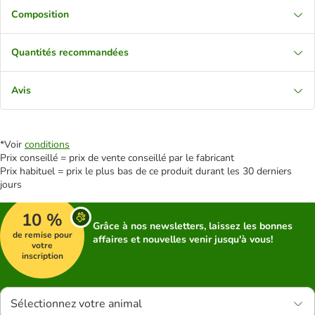
Composition
Quantités recommandées
Avis
*Voir
conditions
Prix conseillé = prix de vente conseillé par le fabricant
Prix habituel = prix le plus bas de ce produit durant les 30 derniers
jours
10 %
Grâce à nos newsletters, laissez les bonnes
de remise pour
affaires et nouvelles venir jusqu'à vous!
votre
inscription
Sélectionnez votre animal