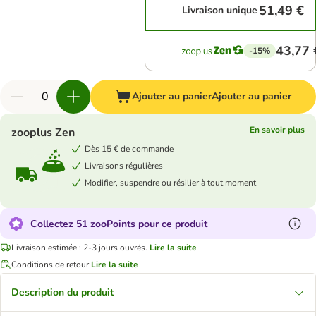
51,49 €
Livraison unique
43,77 
-15%
Ajouter au panier
Ajouter au panier
En savoir plus
zooplus Zen
Dès 15 € de commande
Livraisons régulières
Modifier, suspendre ou résilier à tout moment
Collectez 51 zooPoints pour ce produit
Livraison estimée : 2-3 jours ouvrés.
Lire la suite
Conditions de retour
Lire la suite
Description du produit