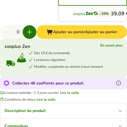
39,09 
-15%
Ajouter au panier
Ajouter au panier
En savoir plus
zooplus Zen
Dès 15 € de commande
Livraisons régulières
Modifier, suspendre ou résilier à tout moment
Collectez 46 zooPoints pour ce produit
Livraison estimée : 2-3 jours ouvrés.
Lire la suite
Conditions de retour
Lire la suite
Description du produit
Composition