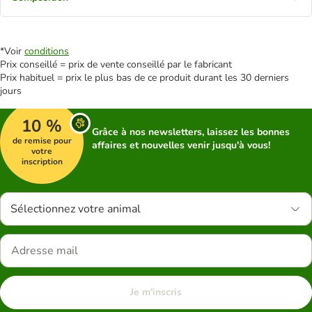
*Voir
conditions
Prix conseillé = prix de vente conseillé par le fabricant
Prix habituel = prix le plus bas de ce produit durant les 30 derniers
jours
10 %
Grâce à nos newsletters, laissez les bonnes
de remise pour
affaires et nouvelles venir jusqu'à vous!
votre
inscription
Sélectionnez votre animal
Je m'inscris