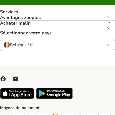
Services
Avantages zooplus
Acheter malin
Sélectionnez votre pays
Belgique / fr
Moyens de paiement