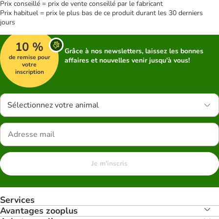
Prix conseillé = prix de vente conseillé par le fabricant
Prix habituel = prix le plus bas de ce produit durant les 30 derniers
jours
10 %
Grâce à nos newsletters, laissez les bonnes
de remise pour
affaires et nouvelles venir jusqu'à vous!
votre
inscription
Sélectionnez votre animal
Je m'inscris
Services
Avantages zooplus