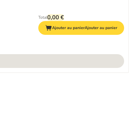
0,00 €
Total
Ajouter au panier
Ajouter au panier