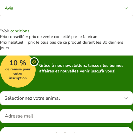
Avis
*Voir
conditions
Prix conseillé = prix de vente conseillé par le fabricant
Prix habituel = prix le plus bas de ce produit durant les 30 derniers
jours
10 %
Grâce à nos newsletters, laissez les bonnes
de remise pour
affaires et nouvelles venir jusqu'à vous!
votre
inscription
Sélectionnez votre animal