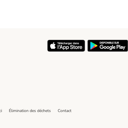
ci
Élimination des déchets
Contact