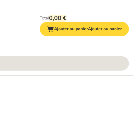
0,00 €
Total
Ajouter au panier
Ajouter au panier