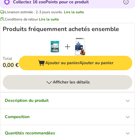
Collectez 16 zooPoints pour ce produit
Livraison estimée : 2-3 jours ouvrés.
Lire la suite
Conditions de retour
Lire la suite
Produits fréquemment achetés ensemble
Total
Ajouter au panier
Ajouter au panier
0,00 €
Afficher les détails
Description du produit
Composition
Quantités recommandées