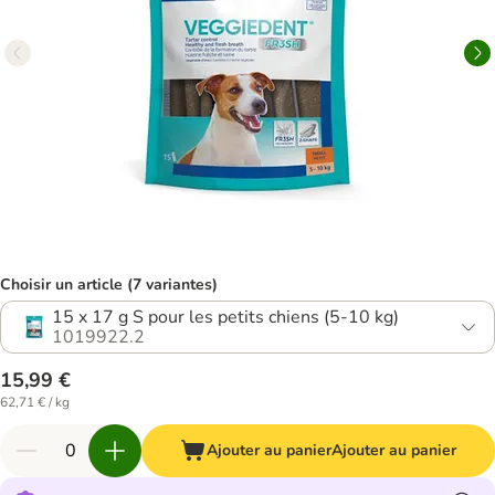
Choisir un article (7 variantes)
15 x 17 g S pour les petits chiens (5-10 kg)
1019922.2
15,99 €
62,71 € / kg
Ajouter au panier
Ajouter au panier