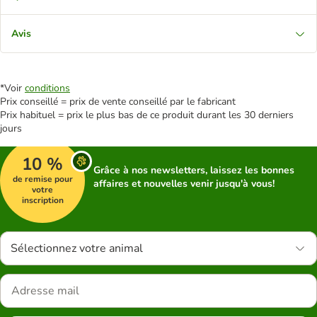
Avis
*Voir
conditions
Prix conseillé = prix de vente conseillé par le fabricant
Prix habituel = prix le plus bas de ce produit durant les 30 derniers
jours
10 %
Grâce à nos newsletters, laissez les bonnes
de remise pour
affaires et nouvelles venir jusqu'à vous!
votre
inscription
Sélectionnez votre animal