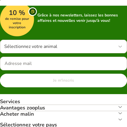
10 %
Grâce à nos newsletters, laissez les bonnes
de remise pour
affaires et nouvelles venir jusqu'à vous!
votre
inscription
Sélectionnez votre animal
Je m'inscris
Services
Avantages zooplus
Acheter malin
Sélectionnez votre pays