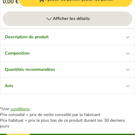
0,00 €
Afficher les détails
Description du produit
Composition
Quantités recommandées
Avis
*Voir
conditions
Prix conseillé = prix de vente conseillé par le fabricant
Prix habituel = prix le plus bas de ce produit durant les 30 derniers
jours