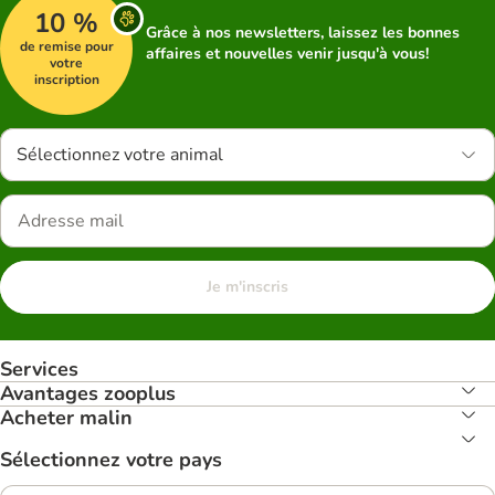
10 %
Grâce à nos newsletters, laissez les bonnes
de remise pour
affaires et nouvelles venir jusqu'à vous!
votre
inscription
Sélectionnez votre animal
Je m'inscris
Services
Avantages zooplus
Acheter malin
Sélectionnez votre pays