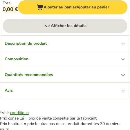
Total
Ajouter au panier
Ajouter au panier
0,00 €
Afficher les détails
Description du produit
Composition
Quantités recommandées
Avis
*Voir
conditions
Prix conseillé = prix de vente conseillé par le fabricant
Prix habituel = prix le plus bas de ce produit durant les 30 derniers
jours